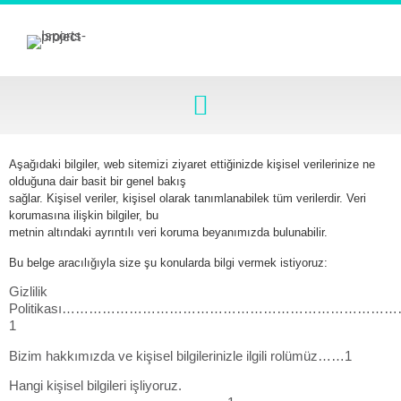
Aşağıdaki bilgiler, web sitemizi ziyaret ettiğinizde kişisel verilerinize ne
olduğuna dair basit bir genel bakış
sağlar. Kişisel veriler, kişisel olarak tanımlanabilek tüm verilerdir. Veri
korumasına ilişkin bilgiler, bu
metnin altındaki ayrıntılı veri koruma beyanımızda bulunabilir.
Bu belge aracılığıyla size şu konularda bilgi vermek istiyoruz:
Gizlilik
Politikası……………………………………………………………
1
Bizim hakkımızda ve kişisel bilgilerinizle ilgili rolümüz……1
Hangi kişisel bilgileri işliyoruz.