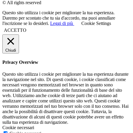
© All rights reserved
Questo sito utilizza i cookie per migliorare la tua esperienza.
Daremo per scontato che tu sia d'accordo, ma puoi annullare
l'iscrizione se lo desideri.
Leggi di più
Cookie Settings
ACCETTO
Chiudi
Privacy Overview
Questo sito utilizza i cookie per migliorare la tua esperienza durante
la navigazione nel sito. Di questi cookie, i cookie classificati come
necessari vengono memorizzati nel browser in quanto sono
essenziali per il funzionamento delle funzionalità di base del sito
web. Utilizziamo anche cookie di terze parti che ci aiutano ad
analizzare e capire come utilizzi questo sito web. Questi cookie
verranno memorizzati nel tuo browser solo con il tuo consenso. Hai
anche la possibilità di disattivare questi cookie. Tuttavia, la
disattivazione di alcuni di questi cookie potrebbe avere un effetto
sulla tua esperienza di navigazione.
Cookie necessari